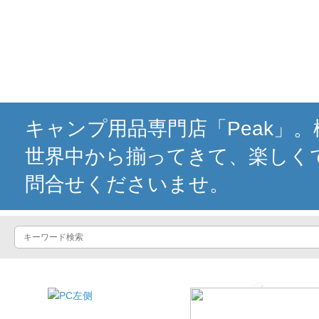
キャンプ用品専門店「Peak」
世界中から揃ってきて、楽しく
問合せくださいませ。
...
Previous