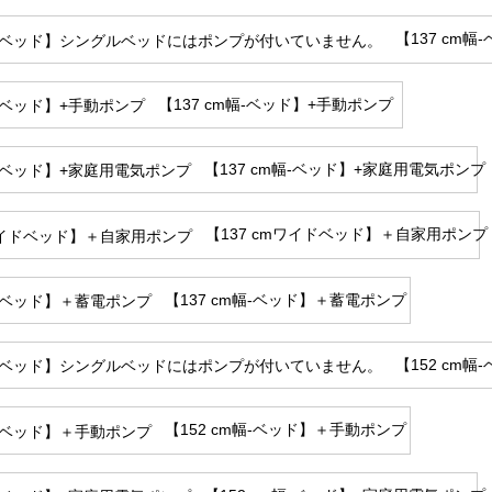
【137 c
【137 cm幅-ベッド】+手動ポンプ
【137 cm幅-ベッド】+家庭用電気ポンプ
【137 cmワイドベッド】＋自家用ポンプ
【137 cm幅-ベッド】＋蓄電ポンプ
【152 c
【152 cm幅-ベッド】＋手動ポンプ