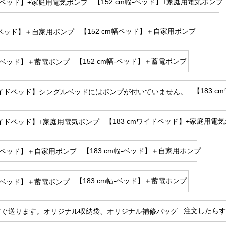
【152 cm幅-ベッド】+家庭用電気ポンプ
【152 cm幅ベッド】＋自家用ポンプ
【152 cm幅-ベッド】＋蓄電ポンプ
【183 
【183 cmワイドベッド】+家庭用電
【183 cm幅-ベッド】＋自家用ポンプ
【183 cm幅-ベッド】＋蓄電ポンプ
注文したらす