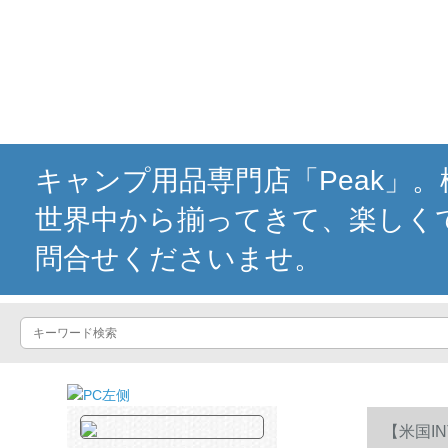
キャンプ用品専門店「Peak」
世界中から揃ってきて、楽しく
問合せくださいませ。
【米国I