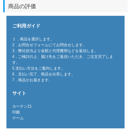
商品の評価
ご利用ガイド
１．商品を選択します。
2．お問合せフォームにてお問合せします。
3．弊社担当より金額と代理費用などを返信しま。
4．ご検討の上、届け先をご返信いただき、ご注文完了しま
す。
5.支払い方法をご案内します。
6．支払い完了、商品を出荷します。
7．商品がお届きます。
サイト
カーテン21
印鑑
ゲーム