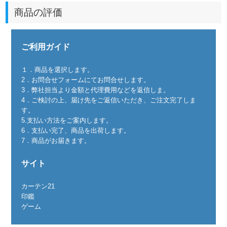
商品の評価
ご利用ガイド
１．商品を選択します。
2．お問合せフォームにてお問合せします。
3．弊社担当より金額と代理費用などを返信しま。
4．ご検討の上、届け先をご返信いただき、ご注文完了しま
す。
5.支払い方法をご案内します。
6．支払い完了、商品を出荷します。
7．商品がお届きます。
サイト
カーテン21
印鑑
ゲーム