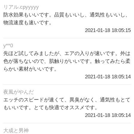
リアル.cpyyyyy
防水効果もいいです。品質もいいし、通気性もいいし、
物流速度も速いです。
2021-01-18 18:05:15
y**0
先ほど試してみましたが、エアの入りが速いです。外は
色が落ちないので、肌触りがいいです。触ってみたら柔
らかい素材がいいです。
2021-01-18 18:05:14
夜風がやんだ
エッチのスピードが速くて、異臭がなく、通気性もとて
もいいです。とても快適でオススメです。
2021-01-18 18:05:14
大成と男神