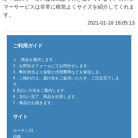
マーサービスは非常に根気よくサイズを紹介してくれま
す。
2021-01-18 18:05:13
ご利用ガイド
１．商品を選択します。
2．お問合せフォームにてお問合せします。
3．弊社担当より金額と代理費用などを返信しま。
4．ご検討の上、届け先をご返信いただき、ご注文完了しま
す。
5.支払い方法をご案内します。
6．支払い完了、商品を出荷します。
7．商品がお届きます。
サイト
カーテン21
印鑑