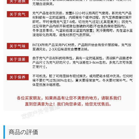
商品の評価