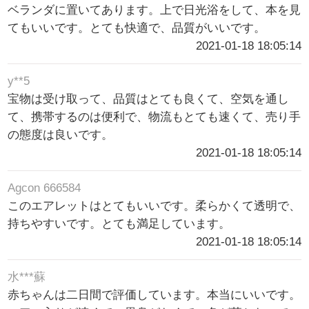
ベランダに置いてあります。上で日光浴をして、本を見
てもいいです。とても快適で、品質がいいです。
2021-01-18 18:05:14
y**5
宝物は受け取って、品質はとても良くて、空気を通し
て、携帯するのは便利で、物流もとても速くて、売り手
の態度は良いです。
2021-01-18 18:05:14
Agcon 666584
このエアレットはとてもいいです。柔らかくて透明で、
持ちやすいです。とても満足しています。
2021-01-18 18:05:14
水***蘇
赤ちゃんは二日間で評価しています。本当にいいです。