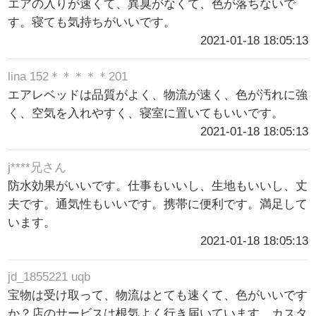
エアの入りが速くて、異臭がなくて、色が落ちないで
す。寝ても気持ちがいいです。
2021-01-18 18:05:13
lina 152＊＊＊＊＊201
エアレベッドは品質がよく、物流が速く、色が汚れに強
く、空気を入れやすく、寝室に置いてもいいです。
2021-01-18 18:05:13
j****兄さん
防水効果がいいです。仕事もいいし、生地もいいし、丈
夫です。通気性もいいです。携帯に便利です。満足して
います。
2021-01-18 18:05:13
jd_1855221 uqb
宝物は受け取って、物流はとても速くて、色がいいです
か？店のサービスは根気よく行き届いています。カスタ