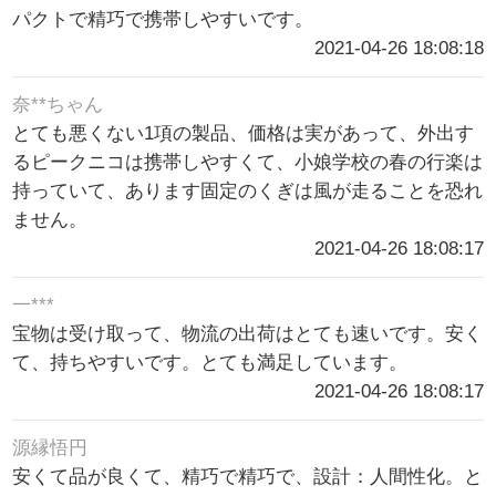
パクトで精巧で携帯しやすいです。
2021-04-26 18:08:18
奈**ちゃん
とても悪くない1項の製品、価格は実があって、外出す
るピークニコは携帯しやすくて、小娘学校の春の行楽は
持っていて、あります固定のくぎは風が走ることを恐れ
ません。
2021-04-26 18:08:17
一***
宝物は受け取って、物流の出荷はとても速いです。安く
て、持ちやすいです。とても満足しています。
2021-04-26 18:08:17
源縁悟円
安くて品が良くて、精巧で精巧で、設計：人間性化。と