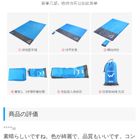
商品の評価
****w
素晴らしいですね。色が綺麗で、品質もいいです。コン