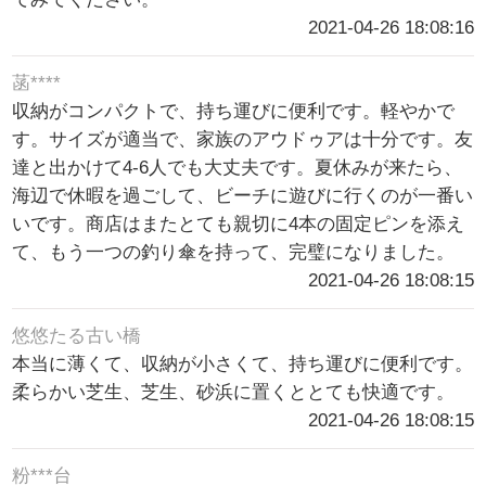
2021-04-26 18:08:16
菡****
収納がコンパクトで、持ち運びに便利です。軽やかで
す。サイズが適当で、家族のアウドゥアは十分です。友
達と出かけて4-6人でも大丈夫です。夏休みが来たら、
海辺で休暇を過ごして、ビーチに遊びに行くのが一番い
いです。商店はまたとても親切に4本の固定ピンを添え
て、もう一つの釣り傘を持って、完璧になりました。
2021-04-26 18:08:15
悠悠たる古い橋
本当に薄くて、収納が小さくて、持ち運びに便利です。
柔らかい芝生、芝生、砂浜に置くととても快適です。
2021-04-26 18:08:15
粉***台