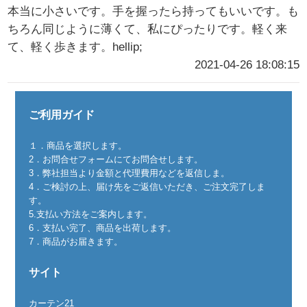
本当に小さいです。手を握ったら持ってもいいです。も
ちろん同じように薄くて、私にぴったりです。軽く来
て、軽く歩きます。hellip;
2021-04-26 18:08:15
ご利用ガイド
１．商品を選択します。
2．お問合せフォームにてお問合せします。
3．弊社担当より金額と代理費用などを返信しま。
4．ご検討の上、届け先をご返信いただき、ご注文完了しま
す。
5.支払い方法をご案内します。
6．支払い完了、商品を出荷します。
7．商品がお届きます。
サイト
カーテン21