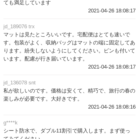
ても満足しています
2021-04-26 18:08:17
jd_189076 trx
マットは見たところいいです。宅配便はとても速いで
す。包装がよく、収納バッグはマットの端に固定してあ
ります。紛失しないようにしてください。ピンも付いて
います。配慮が行き届いています。
2021-04-26 18:08:17
jd_136078 snt
私が欲しいのです。価格は安くて、精巧で、旅行の春の
楽しみが必要です。大好きです。
2021-04-26 18:08:16
g****k
シート防水で、ダブル11割引で購入します。まず使っ
てみてください。