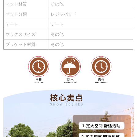
マット材質
その他
マット分類
レジャパッド
テート
テート
マックスサイズ
その他
ブラケット材質
その他