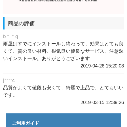
商品の評価
b＊＊q
雨屋はすでにインストールし終わって、効果はとても良
くて、質の良い材料、根気良い優良なサービス、注意深
いインストール。ありがとうございます
2019-04-26 15:20:08
j****c
品質がよくて値段も安くて、綺麗で上品で、とてもいい
です。
2019-03-15 12:39:26
ご利用ガイド