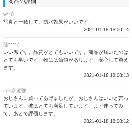
商品の評価
w**0
写真と一致して、防水効果がいいです。
2021-01-18 18:00:14
佳****7
いい席です。品質がとてもいいです。商品が届いたのは
とても早いです。物には価値があります。安心して買え
ます。
2021-01-18 18:00:13
Leo永遠強
おじさんに買ってあげましたが、おじさんはいいと言っ
ています。彼はとても満足しています。まず使ってみ
て、あとで評価します。
2021-01-18 18:00:12