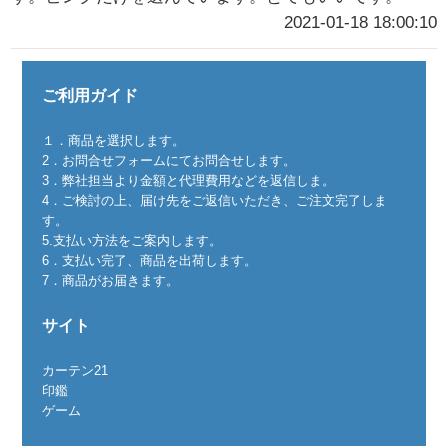
2021-01-18 18:00:10
ご利用ガイド
１．商品を選択します。
2．お問合せフォームにてお問合せします。
3．弊社担当より金額と代理費用などを返信しま。
4．ご検討の上、届け先をご返信いただき、ご注文完了しま
す。
5.支払い方法をご案内します。
6．支払い完了、商品を出荷します。
7．商品がお届きます。
サイト
カーテン21
印鑑
ゲーム