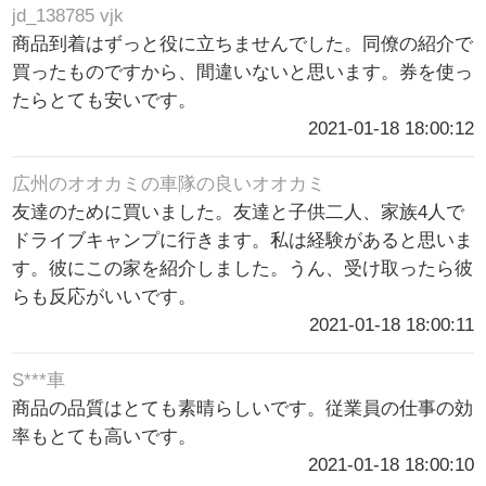
jd_138785 vjk
商品到着はずっと役に立ちませんでした。同僚の紹介で
買ったものですから、間違いないと思います。券を使っ
たらとても安いです。
2021-01-18 18:00:12
広州のオオカミの車隊の良いオオカミ
友達のために買いました。友達と子供二人、家族4人で
ドライブキャンプに行きます。私は経験があると思いま
す。彼にこの家を紹介しました。うん、受け取ったら彼
らも反応がいいです。
2021-01-18 18:00:11
S***車
商品の品質はとても素晴らしいです。従業員の仕事の効
率もとても高いです。
2021-01-18 18:00:10