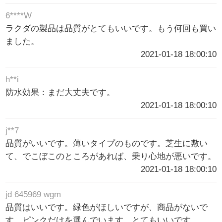
6****W
ラクダの製品は品質がとてもいいです。もう何回も買い
ました。
2021-01-18 18:00:10
h**i
防水効果：まだ大丈夫です。
2021-01-18 18:00:10
j**7
品質がいいです。薄いタイプのものです。芝生に敷い
て、でこぼこのところがあれば、乗り心地が悪いです。
2021-01-18 18:00:10
jd 645969 wgm
品質はいいです。緑色がほしいですが、商品がないで
す。ピンクだけを選んでいます。とてもいいです。