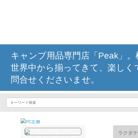
キャンプ用品専門店「Peak」
世界中から揃ってきて、楽しく
問合せくださいませ。
ラクダテ