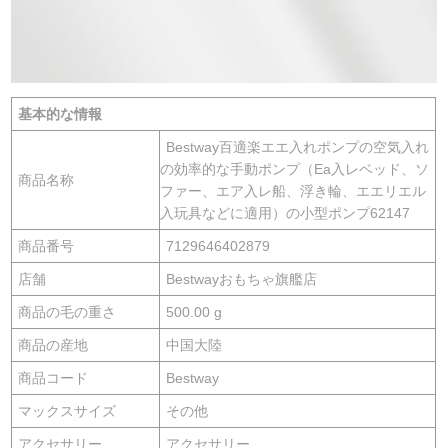
基本的な情報
Bestway百適楽エエ入れポンプの空気入れ
の効率的な手動ポンプ（Ea入レベッド、ソ
商品名称
ファー、エア入レ船、浮き輪、エエリエル
入玩具などに適用）の小型ポンプ62147
商品番号
7129646402879
店舗
Bestwayおもちゃ旗艦店
商品の毛の重さ
500.00 g
商品の産地
中国大陸
商品コード
Bestway
マックスサイズ
その他
アクセサリー
アクセサリー