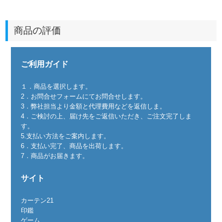
商品の評価
ご利用ガイド
１．商品を選択します。
2．お問合せフォームにてお問合せします。
3．弊社担当より金額と代理費用などを返信しま。
4．ご検討の上、届け先をご返信いただき、ご注文完了しま
す。
5.支払い方法をご案内します。
6．支払い完了、商品を出荷します。
7．商品がお届きます。
サイト
カーテン21
印鑑
ゲーム