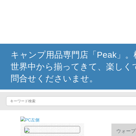
キャンプ用品専門店「Peak」
世界中から揃ってきて、楽しく
問合せくださいませ。
ウォープ